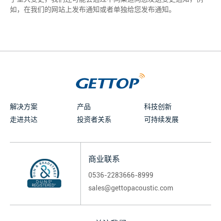
如，在我们的网站上发布通知或者单独给您发布通知。
解决方案
产品
科技创新
走进共达
投资者关系
可持续发展
商业联系
0536-2283666-8999
sales@gettopacoustic.com