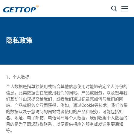
隐私政策
1、个人数据
个人数据是指单独使用或结合其他信息使用时能够确定个人身份的
信息。此类数据会在您使用我们的网站、产品或服务，以及您与我
们互动时由您提交给我们，或者我们通过记录您如何与我们的网
站、产品或服务交互而获得，例如，通过Cookie等技术。我们收集
的数据取决于您访问的网站或者使用的产品和服务，可能包括姓
名、地址、电子邮箱、电话号码等个人数据。我们收集个人数据的
目的是为了跟您取得联系，以便提供相应的服务或发送重要通知
等。