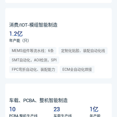
消费/IOT-模组智能制造
1.2亿
年产能（只）
MEMS组件等流水线：6条
定制化贴胶、装配自动化线
SMT自动化，AOI检测，SPI
FPC弯折自动化、装配能力
ECM全自动化焊接
车载、PCBA、整机智能制造
10
23
1亿
PCBA 整机生产线
车载生产线
年产能