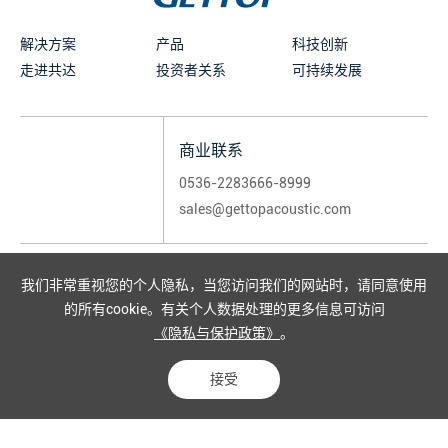
解决方案
产品
科技创新
走进共达
投资者关系
可持续发展
商业联系
0536-2283666-8999
sales@gettopacoustic.com
关注我们
我们非常重视您的个人隐私，当您访问我们的网站时，请同意使用
的所有cookie。有关个人数据处理的更多信息可访问
《隐私与保护政策》
。
接受
友情链接