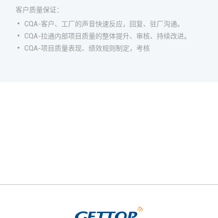
客户质量保证：
CQA-客户、工厂的声音快速反应，回复、驻厂沟通。
CQA-拉通内部项目质量的整体提升、审核、持续改进。
CQA-项目质量表现、绩效规则制定，考核
成为全球卓越的电声科技引领者
联系我们