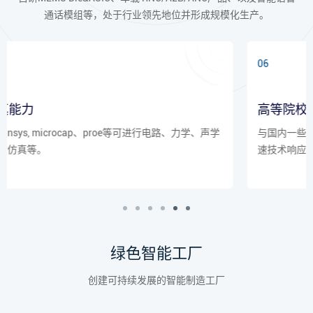
通话模组等，处于行业领先地位并形成规模化生产。
06
高等院校和机构的合作
与国内一些高等院校及国家声学科研机,构紧密合作，提供快
速技术响应。
绿色智能工厂
创建可持续发展的智能制造工厂