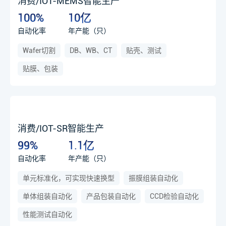
消费/IOT-MEMS智能生产
100%
10亿
自动化率
年产能（只）
Wafer切割
DB、WB、CT
贴壳、测试
贴膜、包装
消费/IOT-SR智能生产
99%
1.1亿
自动化率
年产能（只）
单元标准化，可实现快速换型
振膜组装自动化
单体组装自动化
产品包装自动化
CCD检验自动化
性能测试自动化