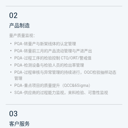
02
产品制造
量产质量监视：
PQA-转量产与新架线体的认定管理
PQA-转量前三月的产品流动管理与严进严出
PQA-过程工序的检验控制 CTQ/ORT/警戒值
PQA-检测设备与检验人员的检出率管理
PQA-过程审核与异常管理的持续进行，OQC检验抽样动态
管理
PQA-重点项目的质量提升（QCC&6Sigma）
SQA-供应商的过程能力监视，来料检验、可靠性监视
03
客户服务