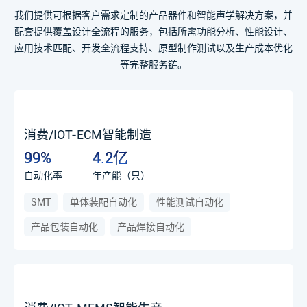
我们提供可根据客户需求定制的产品器件和智能声学解决方案，并
配套提供覆盖设计全流程的服务，包括所需功能分析、性能设计、
应用技术匹配、开发全流程支持、原型制作测试以及生产成本优化
等完整服务链。​
消费/IOT-ECM智能制造
99%
4.2亿
自动化率
年产能（只）
SMT
单体装配自动化
性能测试自动化
产品包装自动化
产品焊接自动化