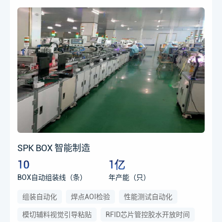
SPK BOX 智能制造
10
1亿
BOX自动组装线（条）
年产能（只）
组装自动化
焊点AOI检验
性能测试自动化
模切辅料视觉引导粘贴
RFID芯片管控胶水开放时间