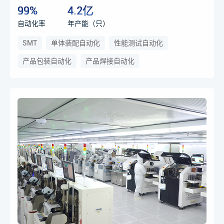
99%
4.2亿
自动化率
年产能（只）
SMT
单体装配自动化
性能测试自动化
产品包装自动化
产品焊接自动化