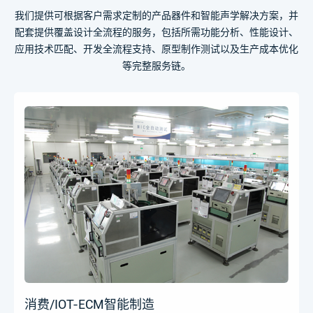
我们提供可根据客户需求定制的产品器件和智能声学解决方案，并
配套提供覆盖设计全流程的服务，包括所需功能分析、性能设计、
应用技术匹配、开发全流程支持、原型制作测试以及生产成本优化
等完整服务链。​
消费/IOT-ECM智能制造