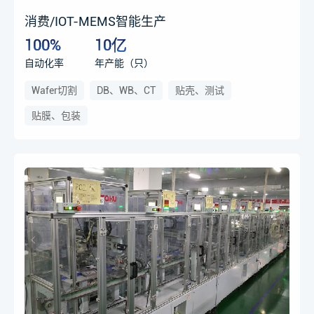
消费/IOT-MEMS智能生产
100%
10亿
自动化率
年产能（只）
Wafer切割
DB、WB、CT
贴壳、测试
贴膜、包装