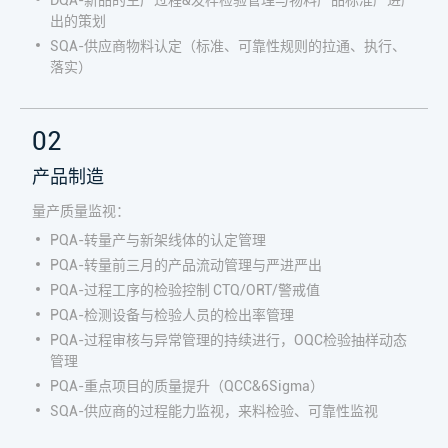
出的策划
SQA-供应商物料认定（标准、可靠性规则的拉通、执行、
落实）
02
产品制造
量产质量监视：
PQA-转量产与新架线体的认定管理
PQA-转量前三月的产品流动管理与严进严出
PQA-过程工序的检验控制 CTQ/ORT/警戒值
PQA-检测设备与检验人员的检出率管理
PQA-过程审核与异常管理的持续进行，OQC检验抽样动态
管理
PQA-重点项目的质量提升（QCC&6Sigma）
SQA-供应商的过程能力监视，来料检验、可靠性监视