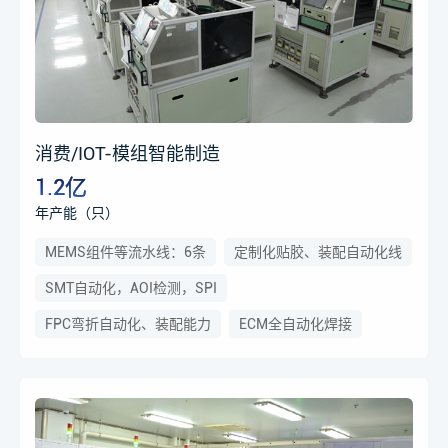
消费/IOT-模组智能制造
1.2亿
年产能（只）
MEMS组件等流水线：6条
定制化贴胶、装配自动化线
SMT自动化，AOI检测，SPI
FPC弯折自动化、装配能力
ECM全自动化焊接