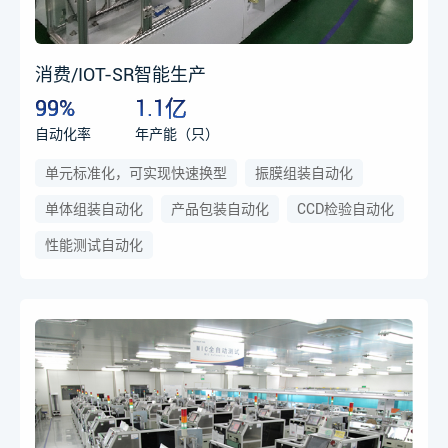
消费/IOT-SR智能生产
99%
1.1亿
自动化率
年产能（只）
单元标准化，可实现快速换型
振膜组装自动化
单体组装自动化
产品包装自动化
CCD检验自动化
性能测试自动化