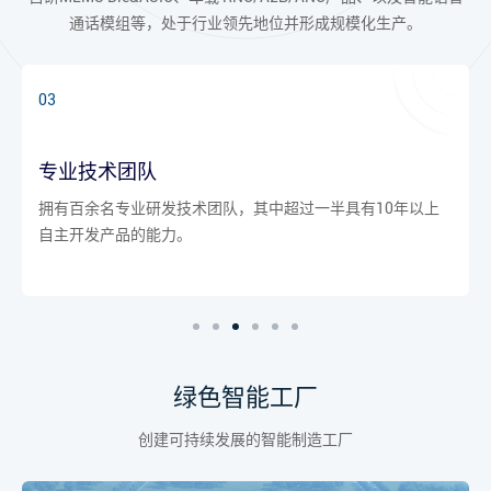
通话模组等，处于行业领先地位并形成规模化生产。
03
专业技术团队
拥有百余名专业研发技术团队，其中超过一半具有10年以上
自主开发产品的能力。
绿色智能工厂
创建可持续发展的智能制造工厂