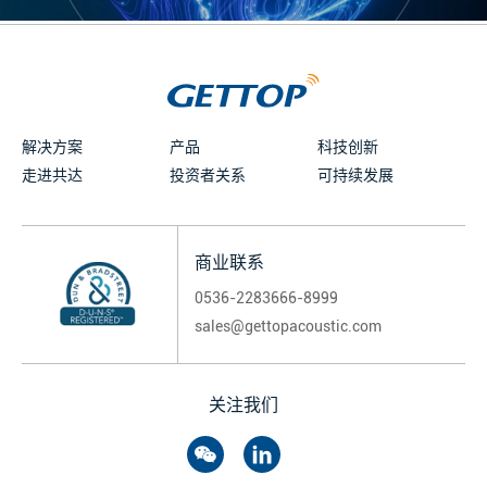
解决方案
产品
科技创新
走进共达
投资者关系
可持续发展
商业联系
0536-2283666-8999
sales@gettopacoustic.com
关注我们