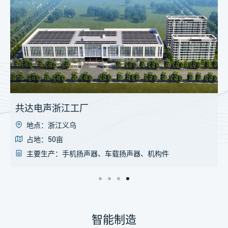
共达电声浙江工厂
地点：浙江义乌
占地：50亩
主要生产：手机扬声器、车载扬声器、机构件
智能制造