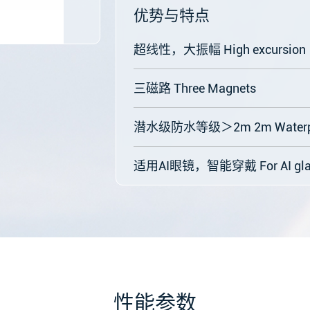
优势与特点
超线性，大振幅 High excursion
三磁路 Three Magnets
潜水级防水等级＞2m 2m Waterp
适用AI眼镜，智能穿戴 For AI gla
性能参数