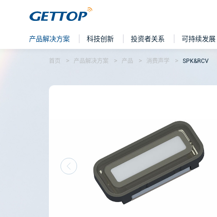
产品解决方案
科技创新
投资者关系
可持续发展
首页
产品解决方案
产品
消费声学
SPK&RCV