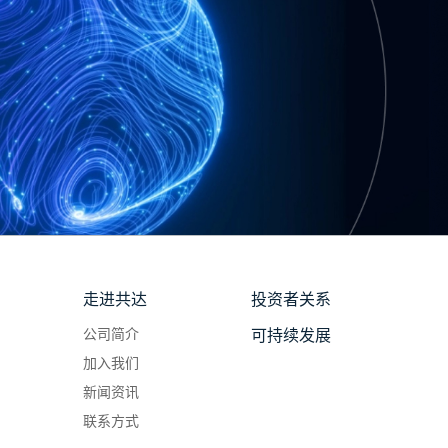
走进共达
投资者关系
公司简介
可持续发展
加入我们
新闻资讯
联系方式