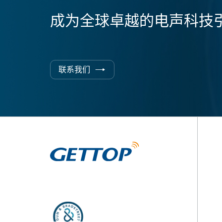
成为全球卓越的电声科技
联系我们